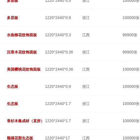
多层板
1220*2440*0.5
浙江
100000张
多层板
1220*2440*0.9
浙江
100000张
水曲柳花纹饰面板
1220*2440*0.3
江西
99900张
沉香木花纹饰面板
1220*2440*0.36
浙江
99900张
美国樱桃花纹饰面板
1220*2440*0.36
江西
100000张
生态板
1220*2440*0.9
浙江
100000张
生态板
1220*2440*1.7
浙江
100000张
香杉木集成材（直拼）
1220*2440*1.7
浙江
100000张
顺禧花梨生态板
1220*2440*17
江西
100000张