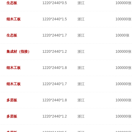
生态板
1220*2440*0.5
浙江
100000张
细木工板
1220*2440*1.5
浙江
100000张
生态板
1220*2440*1.7
浙江
10000张
集成材（指接）
1220*2440*1.2
浙江
100000张
细木工板
1220*2440*1.8
浙江
100000张
细木工板
1220*2440*1.7
浙江
100000张
多层板
1220*2440*1.8
浙江
100000张
多层板
1220*2440*1.2
浙江
100000张